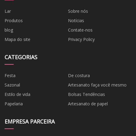
Lar
Sobre nós
Produtos
Notícias
blog
Contate-nos
Mapa do site
Privacy Policy
CATEGORIAS
Festa
De costura
Sazonal
Artesanato faça você mesmo
Estilo de vida
Bolsas Tendências
Papelaria
Artesanato de papel
EMPRESA PARCEIRA