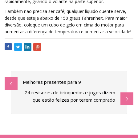
rapidamente, girando o volante na parte superior.
Também não precisa ser café; qualquer líquido quente serve,
desde que esteja abaixo de 150 graus Fahrenheit. Para maior
diversão, coloque um cubo de gelo em cima do motor para
aumentar a diferença de temperatura e aumentar a velocidade!
Melhores presentes para 9
24 revisores de brinquedos e jogos dizem
que estão felizes por terem comprado